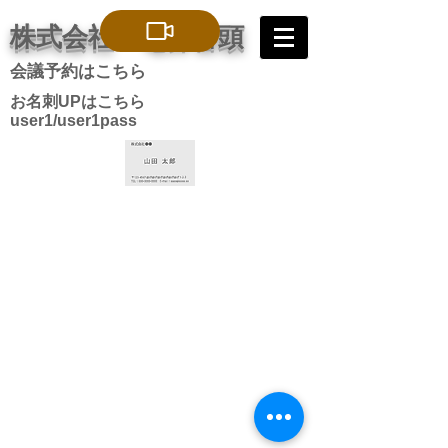
株式会社 電算番頭
会議予約はこちら
お名刺UPはこちら
user1/user1pass