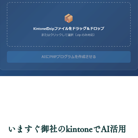
いますぐ御社のkintoneでAI活用