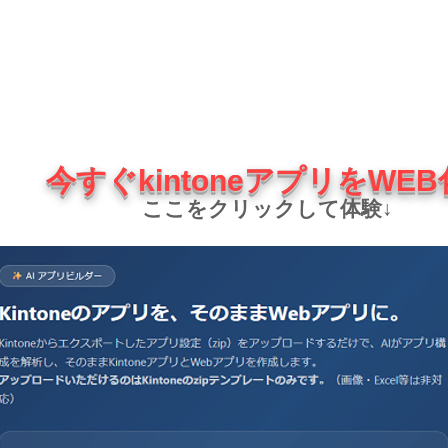
今すぐkintoneアプリをWEB
ここをクリックして体験↓