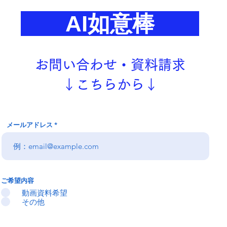
AI如意棒
​お問い合わせ・資料請求
​↓
こちらから↓
メールアドレス
ご希望内容
動画資料希望
その他