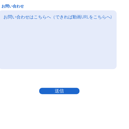
お問い合わせ
送信