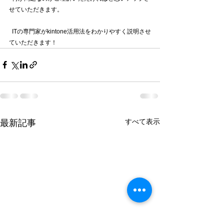
せていただきます。 
  ITの専門家がkintone活用法をわかりやすく説明させ
ていただきます！
すべて表示
最新記事