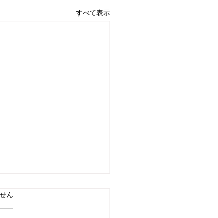
すべて表示
ています。
せん