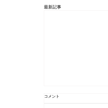
最新記事
コメント