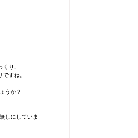
っくり。
リですね。
ょうか？
無しにしていま