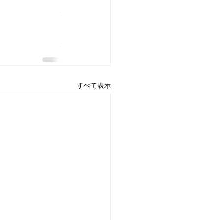
すべて表示