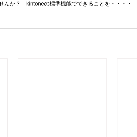
んか？　kintoneの標準機能でできることを・・・・