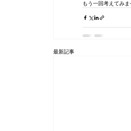
もう一回考えてみませ
最新記事