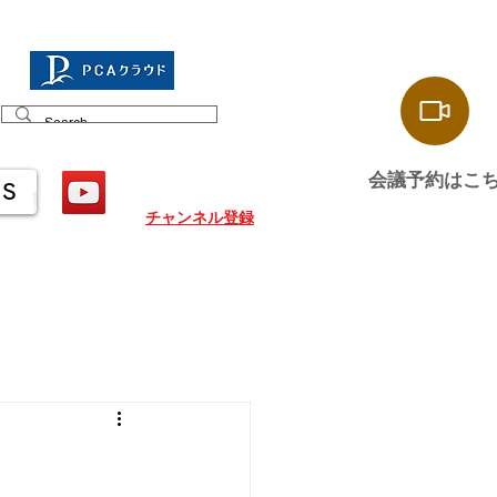
会議予約はこ
US
チャンネル登録