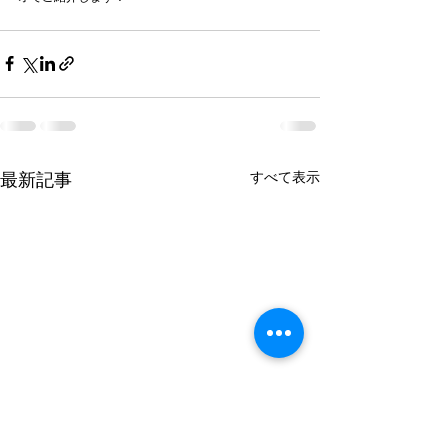
すべて表示
最新記事