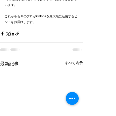
います。 
これからも ITのプロがkintoneを最大限に活用するヒ
ントをお届けします。 
すべて表示
最新記事