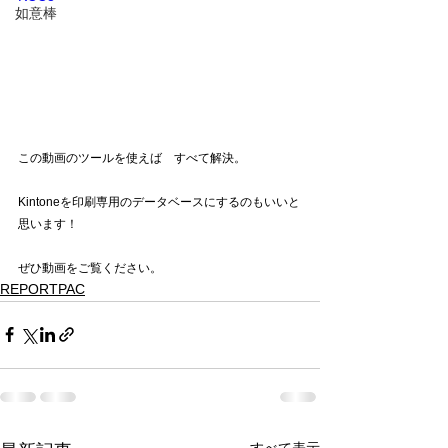
如意棒
この動画のツールを使えば　すべて解決。
Kintoneを印刷専用のデータベースにするのもいいと
思います！
ぜひ動画をご覧ください。
REPORTPAC
すべて表示