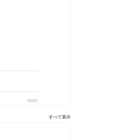
すべて表示