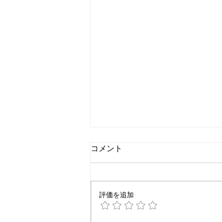
コメント
評価を追加