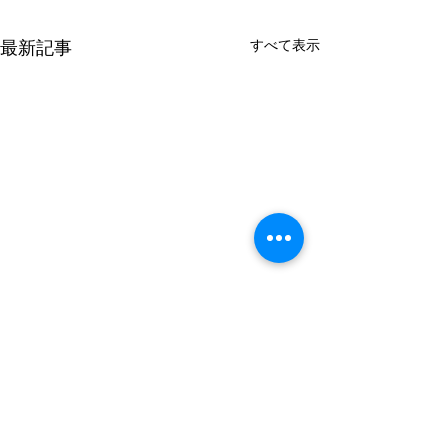
すべて表示
最新記事