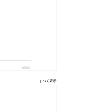
すべて表示