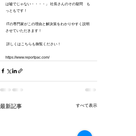
は嘘でじゃない・・・・」 社長さんのその疑問　も
っともです！
 ITの専門家がこの理由と解決策をわかりやすく説明
させていただきます！
 詳しくはこちらも御覧ください！ 
https://www.reportpac.com/
すべて表示
最新記事