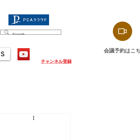
会議予約はこ
US
チャンネル登録