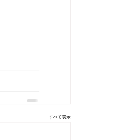
すべて表示