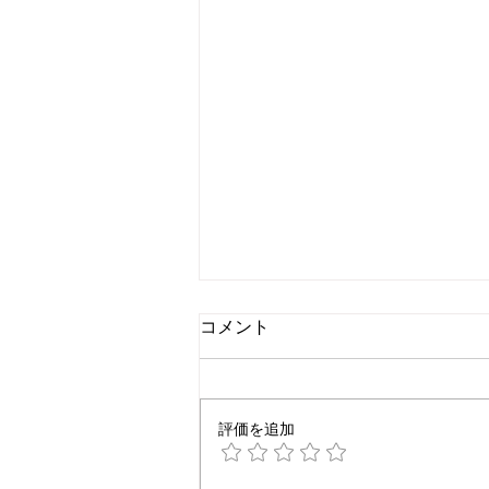
コメント
評価を追加