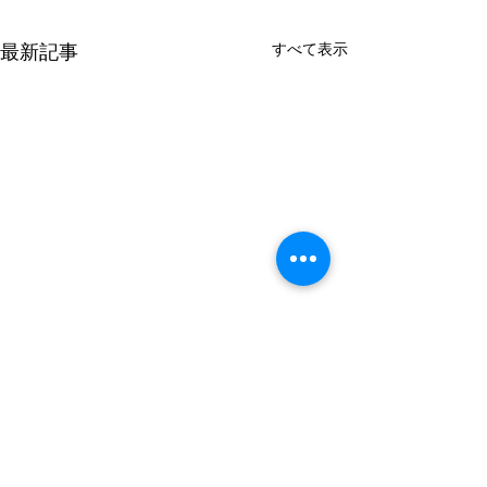
すべて表示
最新記事