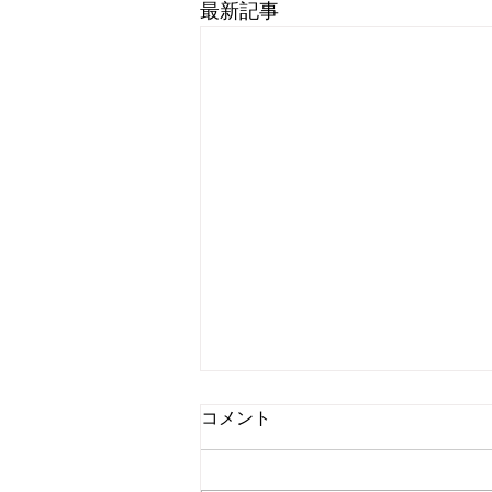
最新記事
コメント