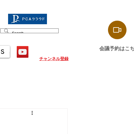
会議予約はこ
US
チャンネル登録