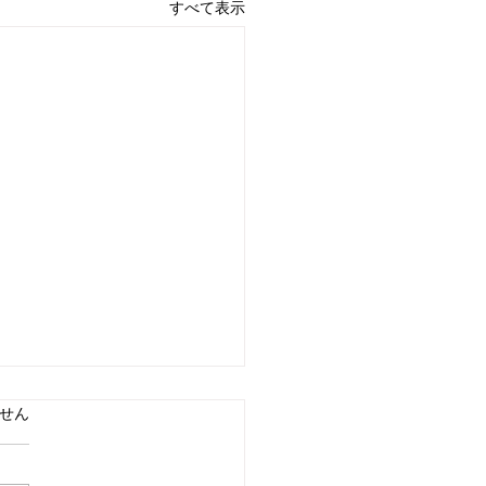
すべて表示
ています。
せん