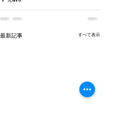
すべて表示
最新記事