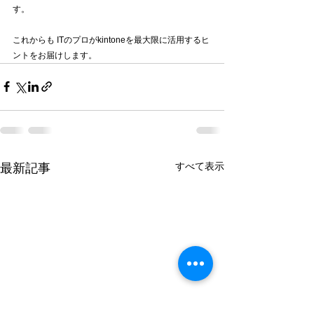
す。 
これからも ITのプロがkintoneを最大限に活用するヒ
ントをお届けします。
すべて表示
最新記事