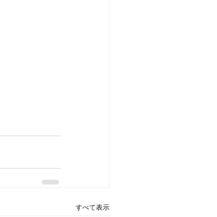
すべて表示