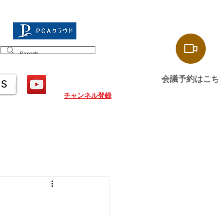
会議予約はこ
US
チャンネル登録