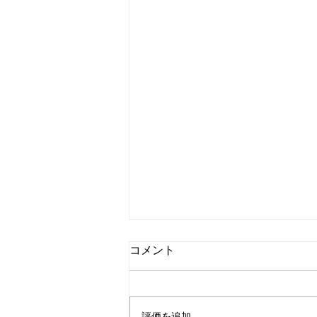
コメント
評価を追加