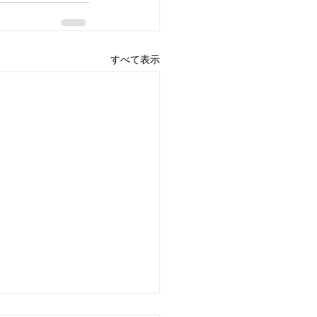
すべて表示