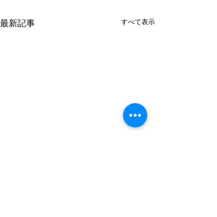
すべて表示
最新記事